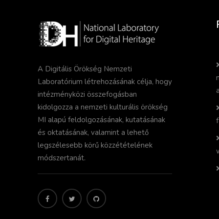
A Digitális Örökség Nemzeti
Laboratórium létrehozásának célja, hogy
intézményközi összefogásban
kidolgozza a nemzeti kulturális örökség
MI alapú feldolgozásának, kutatásának
és oktatásának, valamint a lehető
legszélesebb körű közzétételének
módszertanát.