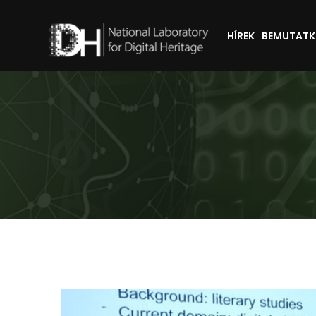
HÍREK
BEMUTAT