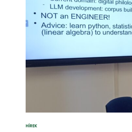
HÍREK