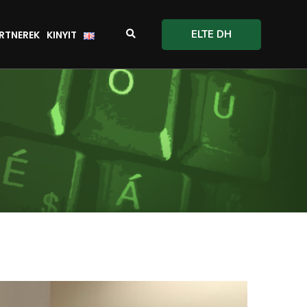
ELTE DH
RTNEREK
KINYIT