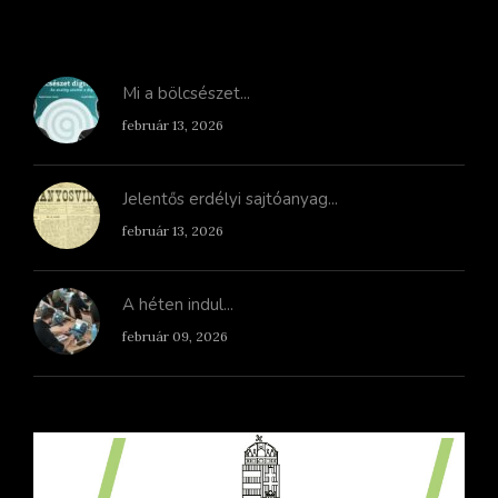
Mi a bölcsészet...
február 13, 2026
Jelentős erdélyi sajtóanyag...
február 13, 2026
A héten indul...
február 09, 2026