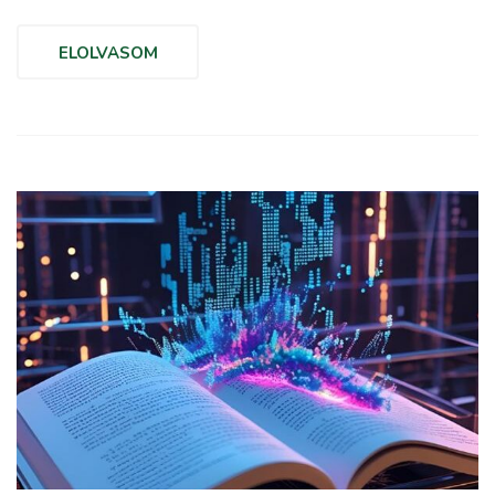
ELOLVASOM