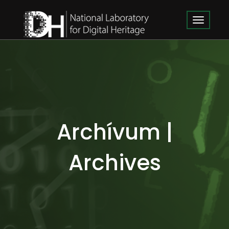
Archívum |
Archives