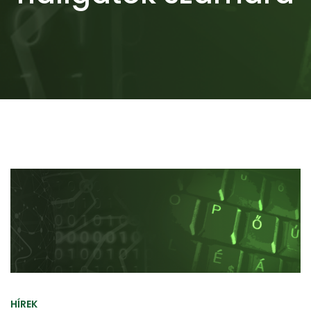
HÍREK