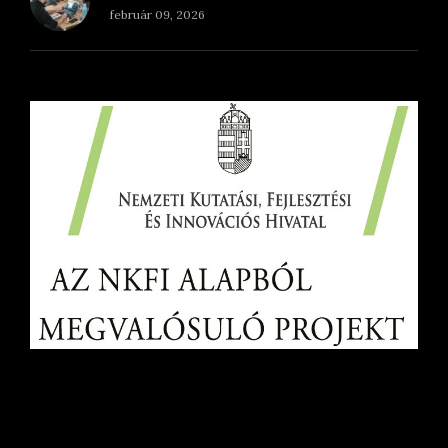
február 09, 2026