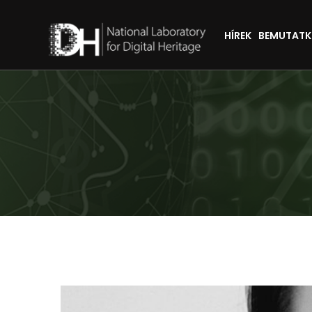
HÍREK
BEMUTAT