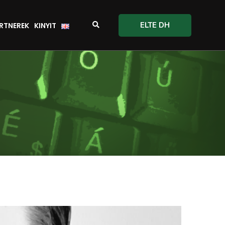
ELTE DH
RTNEREK
KINYIT