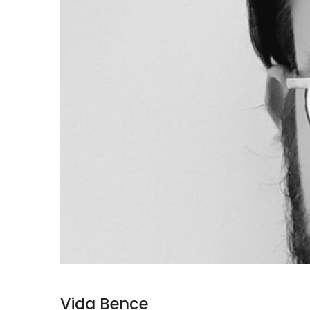
Vida Bence