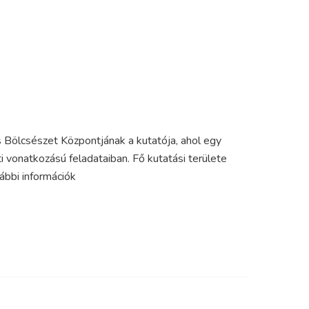
 Bölcsészet Központjának a kutatója, ahol egy
i vonatkozású feladataiban. Fő kutatási területe
ábbi információk