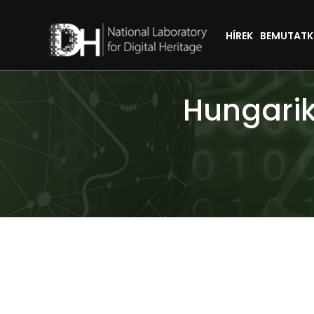
HÍREK
BEMUTAT
Hungarik